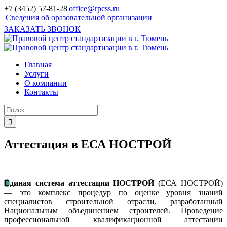
+7 (3452) 57-81-28
|
office@rpcss.ru
|
Сведения об оразовательной организации
ЗАКАЗАТЬ ЗВОНОК
Главная
Услуги
О компании
Контакты
Аттестация в ЕСА НОСТРОЙ
Е
диная система аттестации НОСТРОЙ
(ЕСА НОСТРОЙ)
— это комплекс процедур по оценке уровня знаний
специалистов строительной отрасли, разработанный
Национальным объединением строителей. Проведение
профессиональной квалификационной аттестации